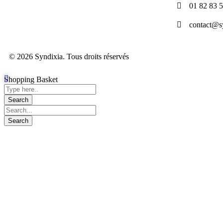
01 82 83 
contact@sy
© 2026 Syndixia. Tous droits réservés
Shopping Basket