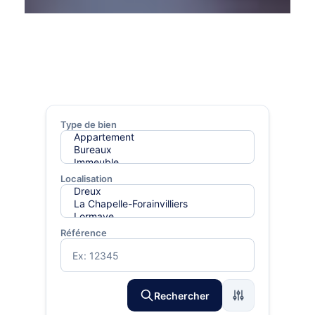
Type de bien
Localisation
Référence
Rechercher