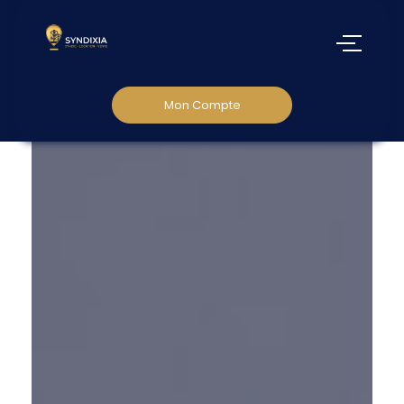
Mon Compte