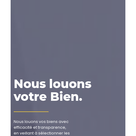
Nous louons
votre Bien.
Nous louons vos biens avec
efficacité et transparence,
en veillant à sélectionner les