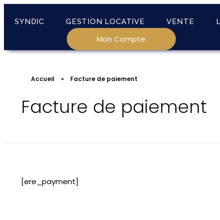
SYNDIC
GESTION LOCATIVE
VENTE
Mon Compte
Accueil
»
Facture de paiement
Facture de paiement
[ere_payment]