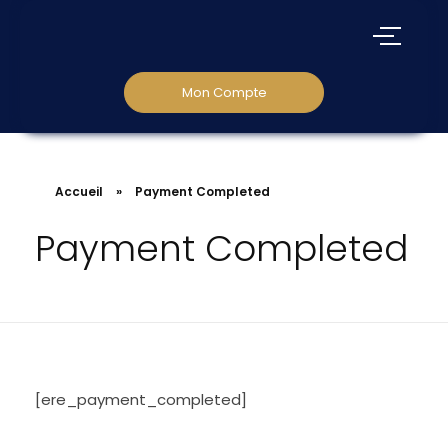
Mon Compte
Accueil
»
Payment Completed
Payment Completed
[ere_payment_completed]