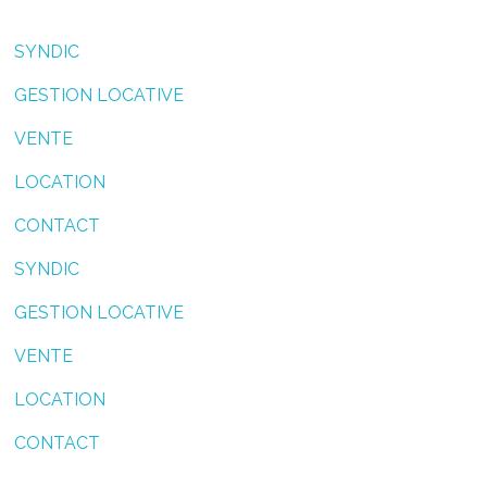
SYNDIC
GESTION LOCATIVE
VENTE
LOCATION
CONTACT
SYNDIC
GESTION LOCATIVE
VENTE
LOCATION
CONTACT