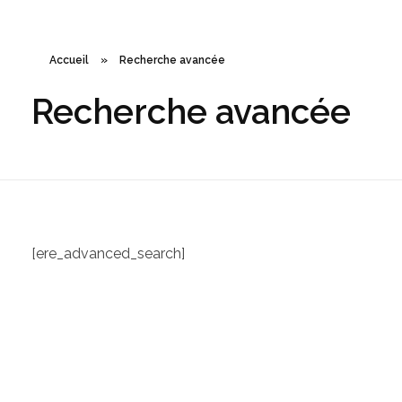
Accueil
»
Recherche avancée
Recherche avancée
[ere_advanced_search]