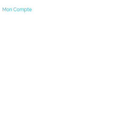
Mon Compte